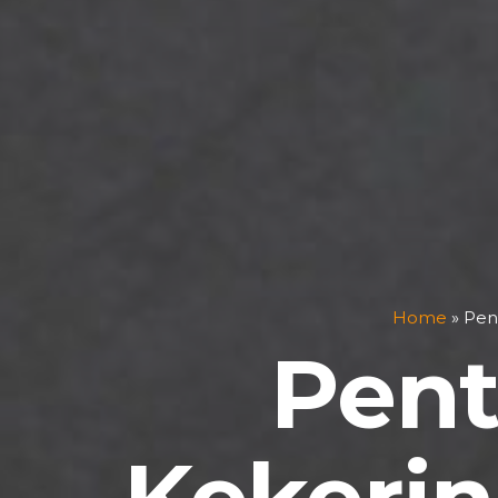
Home
»
Pen
Pent