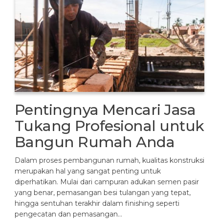
Pentingnya Mencari Jasa
Tukang Profesional untuk
Bangun Rumah Anda
Dalam proses pembangunan rumah, kualitas konstruksi
merupakan hal yang sangat penting untuk
diperhatikan. Mulai dari campuran adukan semen pasir
yang benar, pemasangan besi tulangan yang tepat,
hingga sentuhan terakhir dalam finishing seperti
pengecatan dan pemasangan…