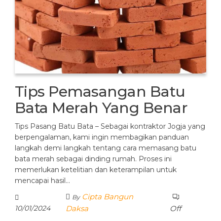
Tips Pemasangan Batu
Bata Merah Yang Benar
Tips Pasang Batu Bata – Sebagai kontraktor Jogja yang
berpengalaman, kami ingin membagikan panduan
langkah demi langkah tentang cara memasang batu
bata merah sebagai dinding rumah. Proses ini
memerlukan ketelitian dan keterampilan untuk
mencapai hasil…
Cipta Bangun
By
10/01/2024
Daksa
Off