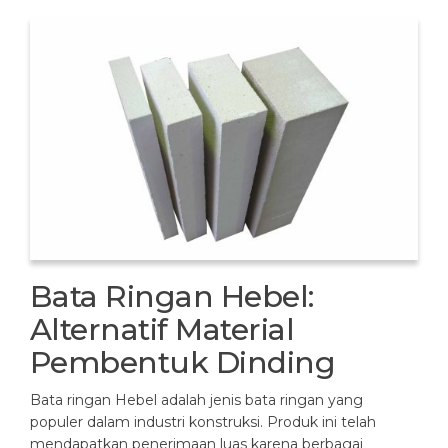
Bata Ringan Hebel:
Alternatif Material
Pembentuk Dinding
Bata ringan Hebel adalah jenis bata ringan yang
populer dalam industri konstruksi. Produk ini telah
mendapatkan penerimaan luas karena berbagai